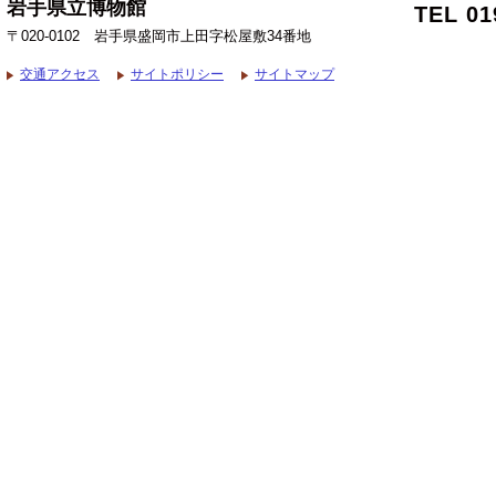
岩手県立博物館
TEL 01
〒020-0102 岩手県盛岡市上田字松屋敷34番地
交通アクセス
サイトポリシー
サイトマップ