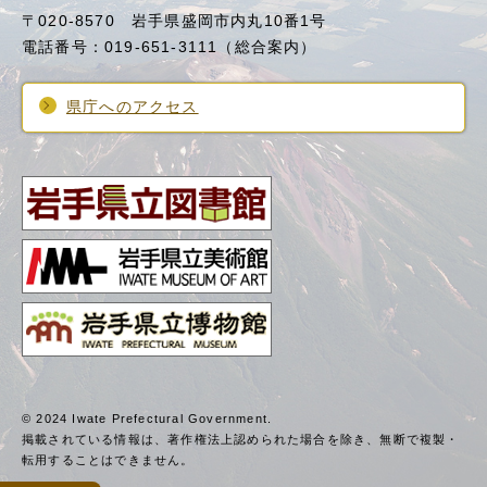
〒020-8570 岩手県盛岡市内丸10番1号
電話番号：019-651-3111（総合案内）
県庁へのアクセス
© 2024 Iwate Prefectural Government.
掲載されている情報は、著作権法上認められた場合を除き、
無断で複製・
転用することはできません。