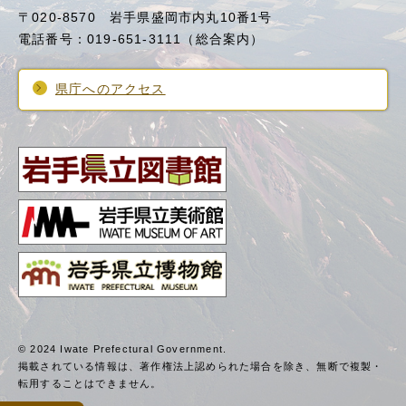
〒020-8570 岩手県盛岡市内丸10番1号
電話番号：019-651-3111（総合案内）
県庁へのアクセス
© 2024 Iwate Prefectural Government.
掲載されている情報は、著作権法上認められた場合を除き、
無断で複製・
転用することはできません。