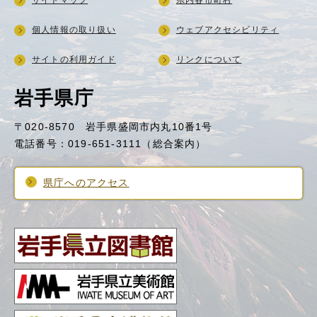
サイトマップ
県内各市町村
個人情報の取り扱い
ウェブアクセシビリティ
サイトの利用ガイド
リンクについて
岩手県庁
〒020-8570 岩手県盛岡市内丸10番1号
電話番号：019-651-3111（総合案内）
県庁へのアクセス