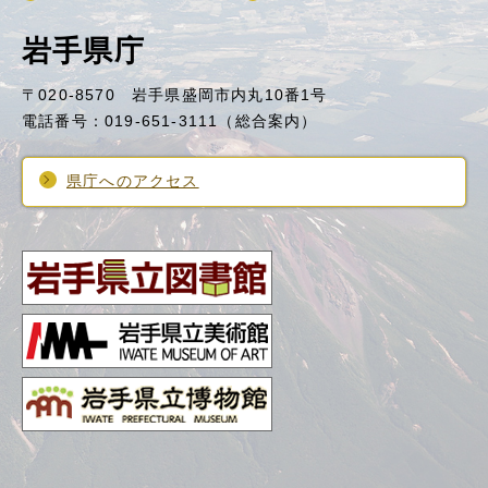
岩手県庁
〒020-8570 岩手県盛岡市内丸10番1号
電話番号：019-651-3111（総合案内）
県庁へのアクセス