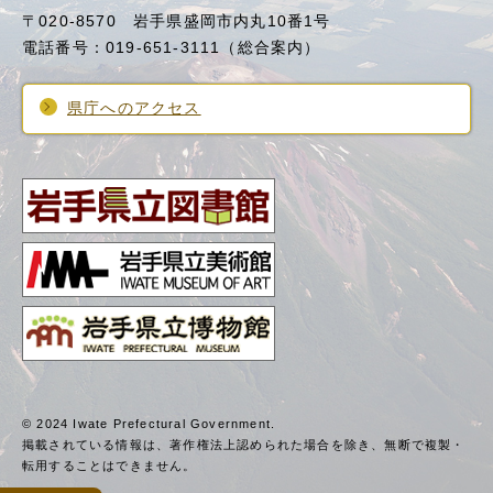
〒020-8570 岩手県盛岡市内丸10番1号
電話番号：019-651-3111（総合案内）
県庁へのアクセス
© 2024 Iwate Prefectural Government.
掲載されている情報は、著作権法上認められた場合を除き、
無断で複製・
転用することはできません。