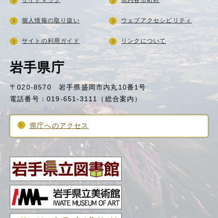
サイトマップ
県内各市町村
個人情報の取り扱い
ウェブアクセシビリティ
サイトの利用ガイド
リンクについて
岩手県庁
〒020-8570 岩手県盛岡市内丸10番1号
電話番号：019-651-3111（総合案内）
県庁へのアクセス