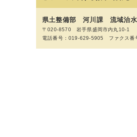
県土整備部 河川課
流域治水
〒020-8570 岩手県盛岡市内丸10-1
電話番号：019-629-5905 ファクス番号：