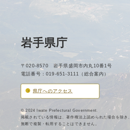
岩手県庁
〒020-8570 岩手県盛岡市内丸10番1号
電話番号：019-651-3111（総合案内）
県庁へのアクセス
© 2024 Iwate Prefectural Government.
掲載されている情報は、著作権法上認められた場合を除き
無断で複製・転用することはできません。