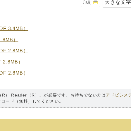
大きな文
印刷
 3.4MB）
.8MB）
 2.8MB）
2.8MB）
 2.8MB）
（R） Reader（R）」が必要です。お持ちでない方は
アドビシス
ンロード（無料）してください。