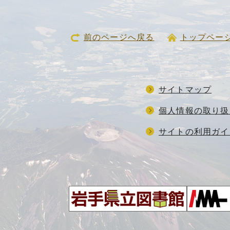
前のページへ戻る
トップペー
サイトマップ
個人情報の取り扱
サイトの利用ガイ
、