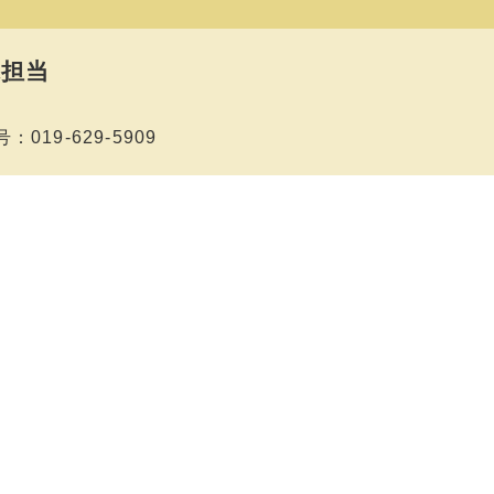
担当
019-629-5909