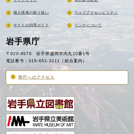
サイトマップ
県内各市町村
個人情報の取り扱い
ウェブアクセシビリティ
サイトの利用ガイド
リンクについて
岩手県庁
〒020-8570 岩手県盛岡市内丸10番1号
電話番号：019-651-3111（総合案内）
県庁へのアクセス