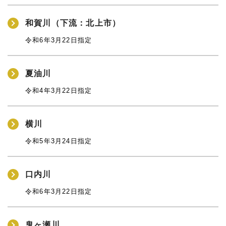
和賀川（下流：北上市）
令和6年3月22日指定
夏油川
令和4年3月22日指定
横川
令和5年3月24日指定
口内川
令和6年3月22日指定
鬼ヶ瀬川