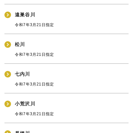
遠巣谷川
令和7年3月21日指定
松川
令和7年3月21日指定
七内川
令和7年3月21日指定
小荒沢川
令和7年3月21日指定