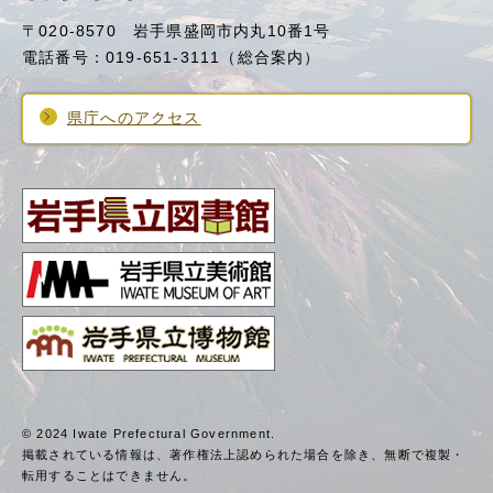
〒020-8570 岩手県盛岡市内丸10番1号
電話番号：019-651-3111（総合案内）
県庁へのアクセス
© 2024 Iwate Prefectural Government.
掲載されている情報は、著作権法上認められた場合を除き、
無断で複製・
転用することはできません。