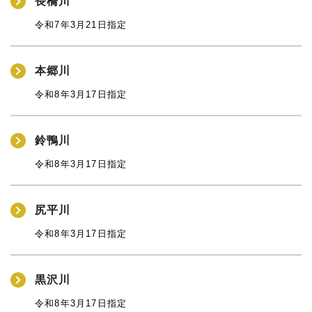
長橋川
令和7年3月21日指定
本郷川
令和8年3月17日指定
鈴鴨川
令和8年3月17日指定
尻平川
令和8年3月17日指定
黒沢川
令和8年3月17日指定