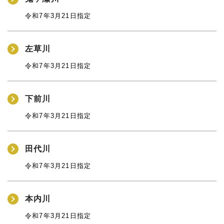
令和7年3月21日指定
左草川
令和7年3月21日指定
下前川
令和7年3月21日指定
田代川
令和7年3月21日指定
本内川
令和7年3月21日指定