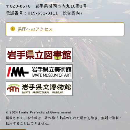
〒020-8570 岩手県盛岡市内丸10番1号
電話番号：019-651-3111（総合案内）
県庁へのアクセス
© 2024 Iwate Prefectural Government.
掲載されている情報は、著作権法上認められた場合を除き、
無断で複製・
転用することはできません。