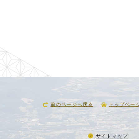
前のページへ戻る
トップペー
サイトマップ