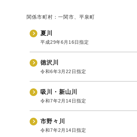
関係市町村：一関市、平泉町
夏川
平成29年6月16日指定
徳沢川
令和6年3月22日指定
吸川・新山川
令和7年2月14日指定
市野々川
令和7年2月14日指定