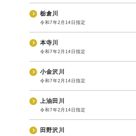
栃倉川
令和7年2月14日指定
本寺川
令和7年2月14日指定
小金沢川
令和7年2月14日指定
上油田川
令和7年2月14日指定
田野沢川