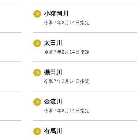
小猪岡川
令和7年2月14日指定
太田川
令和7年2月14日指定
磯田川
令和7年2月14日指定
金流川
令和7年2月14日指定
有馬川