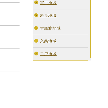
宮古地域
岩泉地域
大船渡地域
久慈地域
二戸地域