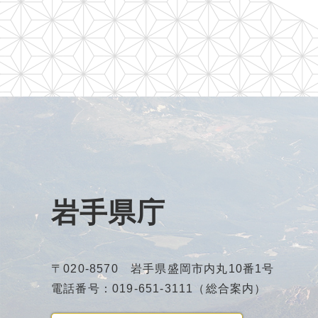
岩手県庁
〒020-8570 岩手県盛岡市内丸10番1号
電話番号：019-651-3111（総合案内）