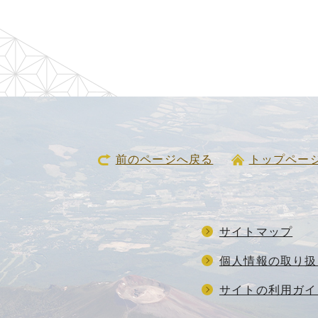
前のページへ戻る
トップペー
サイトマップ
個人情報の取り扱
サイトの利用ガイ