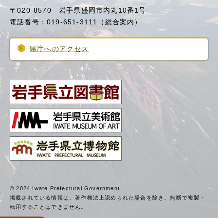
〒020-8570 岩手県盛岡市内丸10番1号
電話番号：019-651-3111（総合案内）
県庁へのアクセス
© 2024 Iwate Prefectural Government.
掲載されている情報は、著作権法上認められた場合を除き、
無断で複製・
転用することはできません。