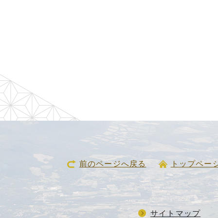
前のページへ戻る
トップペー
サイトマップ