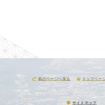
前のページへ戻る
トップペー
サイトマップ