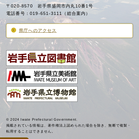
〒020-8570 岩手県盛岡市内丸10番1号
電話番号：019-651-3111（総合案内）
県庁へのアクセス
© 2024 Iwate Prefectural Government.
掲載されている情報は、著作権法上認められた場合を除き、
無断で複製・
転用することはできません。