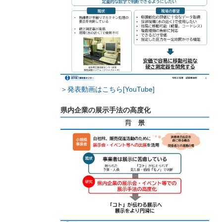
＞発表動画はこちら[YouTube]
県内企業の展示手法の高度化