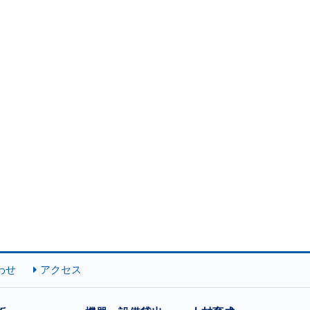
わせ
アクセス