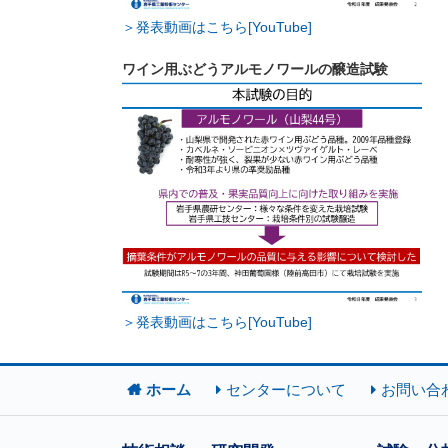
＞発表動画はこちら[YouTube]
ワイン用ぶどうアルモノワールの醸造試験
＞発表動画はこちら[YouTube]
ホーム
センターについて
お問い合