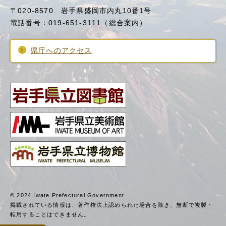
〒020-8570 岩手県盛岡市内丸10番1号
電話番号：019-651-3111（総合案内）
県庁へのアクセス
© 2024 Iwate Prefectural Government.
掲載されている情報は、著作権法上認められた場合を除き、
無断で複製・
転用することはできません。