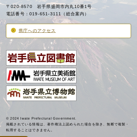
〒020-8570 岩手県盛岡市内丸10番1号
電話番号：019-651-3111（総合案内）
県庁へのアクセス
© 2024 Iwate Prefectural Government.
掲載されている情報は、著作権法上認められた場合を除き、
無断で複製・
転用することはできません。