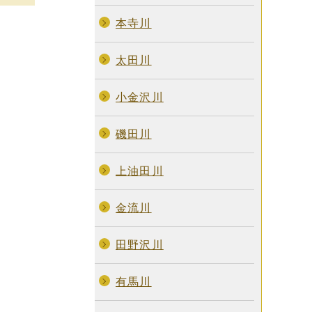
本寺川
太田川
小金沢川
磯田川
上油田川
金流川
田野沢川
有馬川