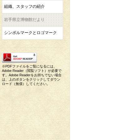
組織、スタッフの紹介
岩手県立博物館だより
シンボルマークとロゴマーク
※PDFファイルをご覧になるには、
Adobe Reader（閲覧ソフト）が必要で
す。Adobe Readerをお持ちでない場合
は、上のボタンをクリックしてダウン
ロード（無償）してください。