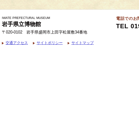
IWATE PREFECTURAL MUSEUM
電話でのお
岩手県立博物館
TEL 01
〒020-0102 岩手県盛岡市上田字松屋敷34番地
交通アクセス
サイトポリシー
サイトマップ