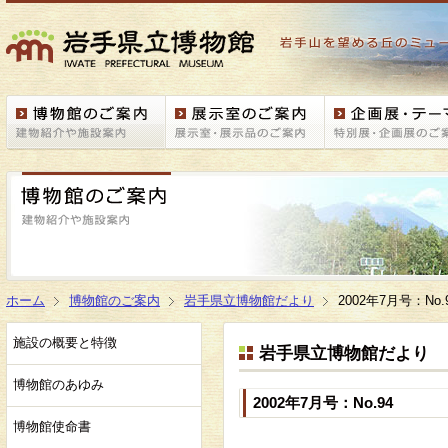
ホーム
博物館のご案内
岩手県立博物館だより
2002年7月号：No.
施設の概要と特徴
岩手県立博物館だより
博物館のあゆみ
2002年7月号：No.94
博物館使命書