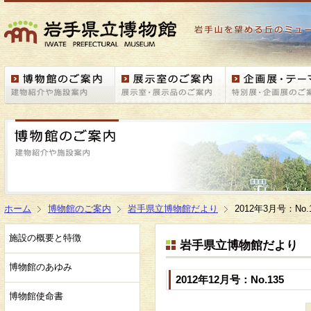
ホーム
博物館のご案内
岩手県立博物館だより
2012年3月号：No.
施設の概要と特徴
岩手県立博物館だより
博物館のあゆみ
2012年12月号：No.135
博物館使命書