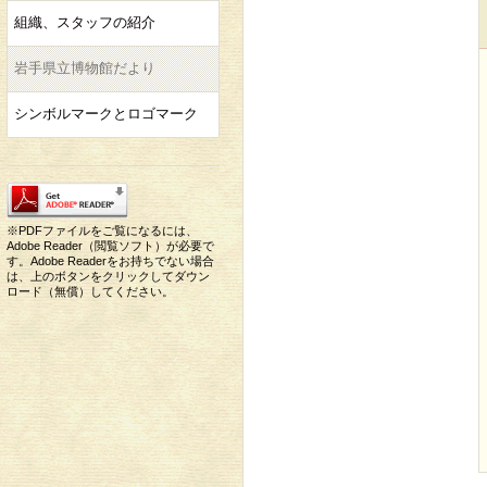
組織、スタッフの紹介
岩手県立博物館だより
シンボルマークとロゴマーク
※PDFファイルをご覧になるには、
Adobe Reader（閲覧ソフト）が必要で
す。Adobe Readerをお持ちでない場合
は、上のボタンをクリックしてダウン
ロード（無償）してください。