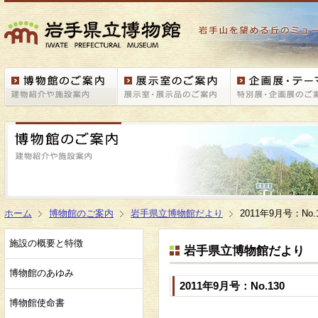
ホーム
博物館のご案内
岩手県立博物館だより
2011年9月号：No.
施設の概要と特徴
岩手県立博物館だより
博物館のあゆみ
2011年9月号：No.130
博物館使命書