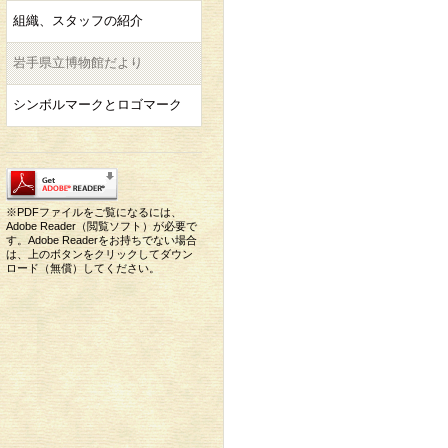
組織、スタッフの紹介
岩手県立博物館だより
シンボルマークとロゴマーク
※PDFファイルをご覧になるには、
Adobe Reader（閲覧ソフト）が必要で
す。Adobe Readerをお持ちでない場合
は、上のボタンをクリックしてダウン
ロード（無償）してください。