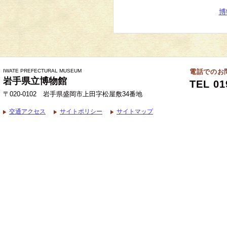
博
IWATE PREFECTURAL MUSEUM
電話でのお
岩手県立博物館
TEL 01
〒020-0102 岩手県盛岡市上田字松屋敷34番地
交通アクセス
サイトポリシー
サイトマップ