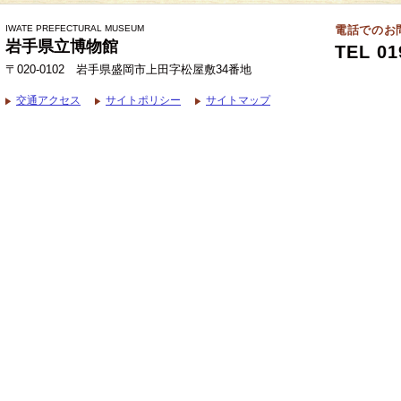
IWATE PREFECTURAL MUSEUM
電話でのお
岩手県立博物館
TEL 01
〒020-0102 岩手県盛岡市上田字松屋敷34番地
交通アクセス
サイトポリシー
サイトマップ