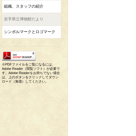
組織、スタッフの紹介
岩手県立博物館だより
シンボルマークとロゴマーク
※PDFファイルをご覧になるには、
Adobe Reader（閲覧ソフト）が必要で
す。Adobe Readerをお持ちでない場合
は、上のボタンをクリックしてダウン
ロード（無償）してください。