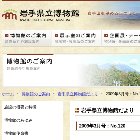
ホーム
博物館のご案内
岩手県立博物館だより
2009年3月号：No.
施設の概要と特徴
岩手県立博物館だより
博物館のあゆみ
2009年3月号：No.120
博物館使命書