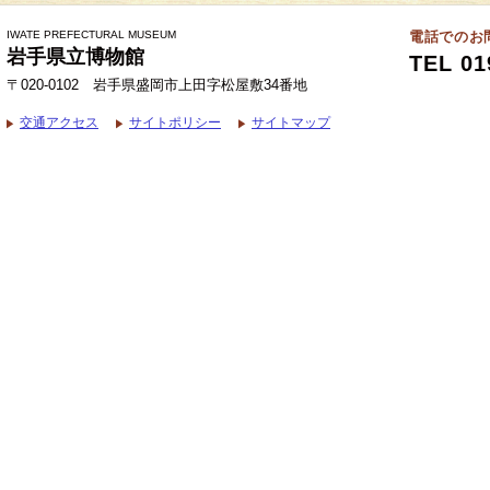
IWATE PREFECTURAL MUSEUM
電話でのお
岩手県立博物館
TEL 01
〒020-0102 岩手県盛岡市上田字松屋敷34番地
交通アクセス
サイトポリシー
サイトマップ