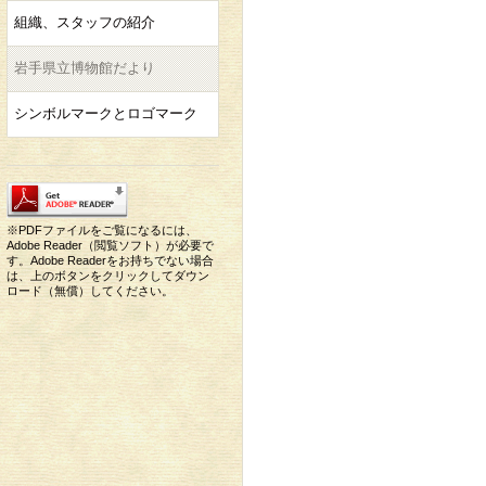
組織、スタッフの紹介
岩手県立博物館だより
シンボルマークとロゴマーク
※PDFファイルをご覧になるには、
Adobe Reader（閲覧ソフト）が必要で
す。Adobe Readerをお持ちでない場合
は、上のボタンをクリックしてダウン
ロード（無償）してください。