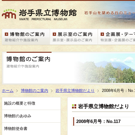
ホーム
博物館のご案内
岩手県立博物館だより
2008年6月号：No.
施設の概要と特徴
岩手県立博物館だより
博物館のあゆみ
2008年6月号：No.117
博物館使命書