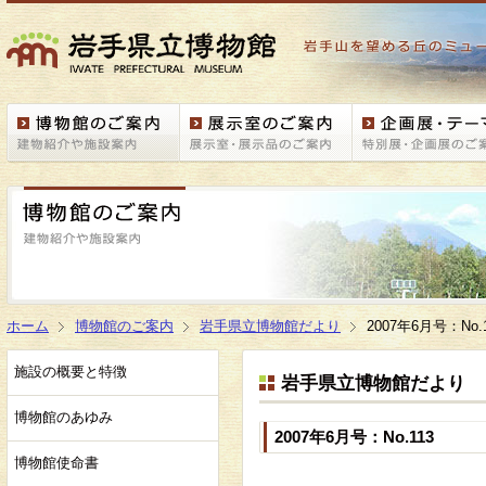
ホーム
博物館のご案内
岩手県立博物館だより
2007年6月号：No.
施設の概要と特徴
岩手県立博物館だより
博物館のあゆみ
2007年6月号：No.113
博物館使命書