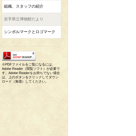
組織、スタッフの紹介
岩手県立博物館だより
シンボルマークとロゴマーク
※PDFファイルをご覧になるには、
Adobe Reader（閲覧ソフト）が必要で
す。Adobe Readerをお持ちでない場合
は、上のボタンをクリックしてダウン
ロード（無償）してください。