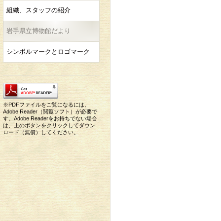
組織、スタッフの紹介
岩手県立博物館だより
シンボルマークとロゴマーク
※PDFファイルをご覧になるには、
Adobe Reader（閲覧ソフト）が必要で
す。Adobe Readerをお持ちでない場合
は、上のボタンをクリックしてダウン
ロード（無償）してください。