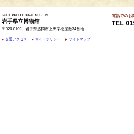
IWATE PREFECTURAL MUSEUM
電話でのお
岩手県立博物館
TEL 01
〒020-0102 岩手県盛岡市上田字松屋敷34番地
交通アクセス
サイトポリシー
サイトマップ