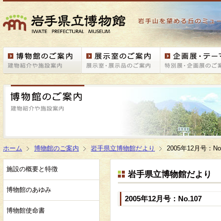
ホーム
博物館のご案内
岩手県立博物館だより
2005年12月号：No.
施設の概要と特徴
岩手県立博物館だより
博物館のあゆみ
2005年12月号：No.107
博物館使命書