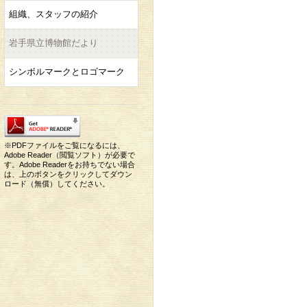
組織、スタッフの紹介
岩手県立博物館だより
シンボルマークとロゴマーク
※PDFファイルをご覧になるには、
Adobe Reader（閲覧ソフト）が必要で
す。Adobe Readerをお持ちでない場合
は、上のボタンをクリックしてダウン
ロード（無償）してください。