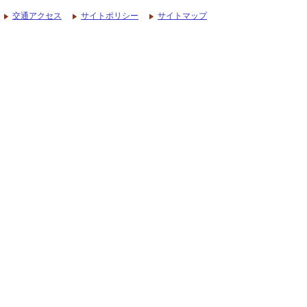
交通アクセス
サイトポリシー
サイトマップ