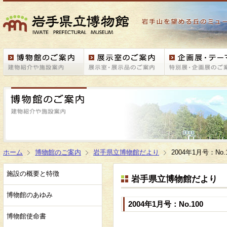
ホーム
博物館のご案内
岩手県立博物館だより
2004年1月号：No.
施設の概要と特徴
岩手県立博物館だより
博物館のあゆみ
2004年1月号：No.100
博物館使命書