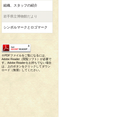
組織、スタッフの紹介
岩手県立博物館だより
シンボルマークとロゴマーク
※PDFファイルをご覧になるには、
Adobe Reader（閲覧ソフト）が必要で
す。Adobe Readerをお持ちでない場合
は、上のボタンをクリックしてダウン
ロード（無償）してください。