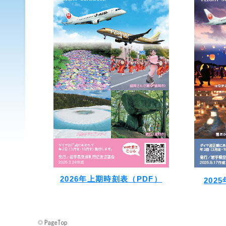
2026年上期時刻表（PDF）
202