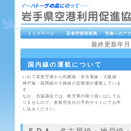
トップページ
花巻空港時刻表
空港へのア
最終更新年月日
国内線の運航について
いわて花巻空港から札幌線・名古屋線・大阪線・
神戸線・福岡線の５路線の定期便が運航していま
す。
なお、当協議会では、航空券の取り扱いはしてお
りませんので、各航空会社の予約サイトにてお申
し込みください。