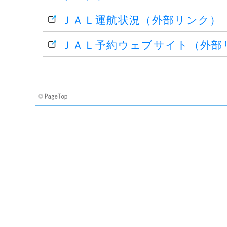
ＪＡＬ運航状況（外部リンク）
ＪＡＬ予約ウェブサイト（外部