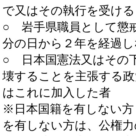
で又はその執行を受ける
○ 岩手県職員として懲
分の日から２年を経過し
○ 日本国憲法又はその
壊することを主張する政
はこれに加入した者
※日本国籍を有しない方
を有しない方は、公権力