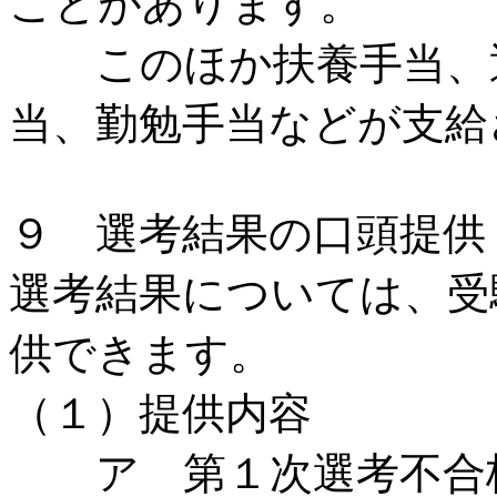
ことがあります。
このほか扶養手当、通
当、勤勉手当などが支給
９ 選考結果の口頭提供
選考結果については、受
供できます。
（１）提供内容
ア 第１次選考不合