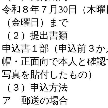
令和８年７月30日（木曜
（金曜日）まで
（２）提出書類
申込書１部（申込前３か
帽・正面向で本人と確認でき
写真を貼付したもの）
（３）申込方法
ア 郵送の場合