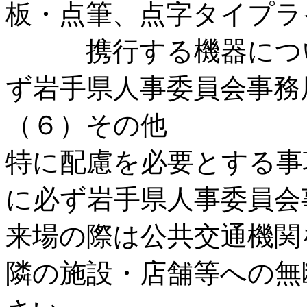
板・点筆、点字タイプラ
携行する機器につい
ず岩手県人事委員会事務
（６）その他
特に配慮を必要とする事
に必ず岩手県人事委員会
来場の際は公共交通機関
隣の施設・店舗等への無