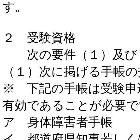
す。
２ 受験資格
次の要件（１）及び（
（１）次に掲げる手帳の
※ 下記の手帳は受験申
有効であることが必要で
ア 身体障害者手帳
イ 都道府県知事若しく