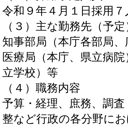
令和９年４月１日採用７
（３）主な勤務先（予定
知事部局（本庁各部局、
医療局（本庁、県立病院
立学校）等
（４）職務内容
予算・経理、庶務、調査
整など行政の各分野にお