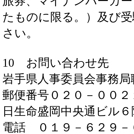
旅券、マイナンバーカー
たものに限る。）及び受
さい。
10 お問い合わせ先
岩手県人事委員会事務局
郵便番号０２０－００２１
日生命盛岡中央通ビル６
電話 ０１９－６２９－