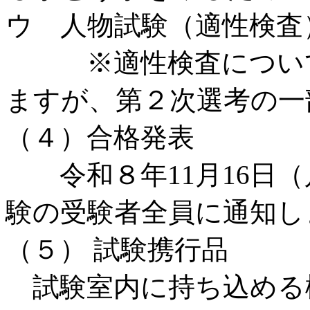
ウ 人物試験（適性検査
※適性検査について
ますが、第２次選考の一
（４）合格発表
令和８年11月16日（
験の受験者全員に通知し
（５） 試験携行品
試験室内に持ち込める