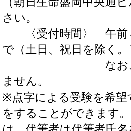
（朝日生命盛岡中央通ビ
さい。
〈受付時間〉 午前８時
で（土日、祝日を除く。
なお、時間外
ません。
※点字による受験を希望
をすることができます。
は、代筆者は代筆者氏名