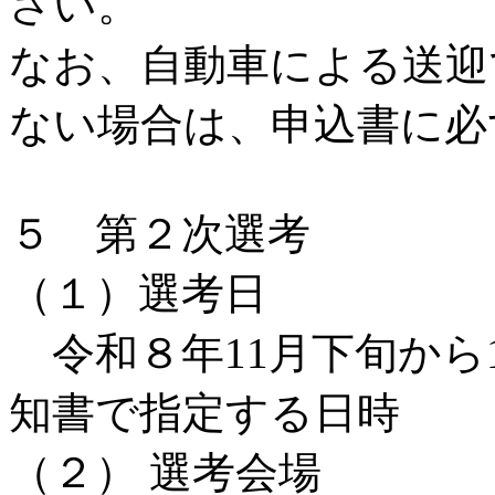
さい。
なお、自動車による送迎
ない場合は、申込書に必
５ 第２次選考
（１）選考日
令和８年11月下旬から
知書で指定する日時
（２） 選考会場