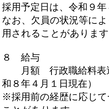
採用予定日は、令和９年
なお、欠員の状況等によ
用されることがあります
８ 給与
月額 行政職給料表適
和８年４月１日現在）
※採用前の経歴に応じて