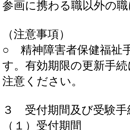
参画に携わる職以外の職
（注意事項）
○ 精神障害者保健福祉
す。有効期限の更新手続
注意ください。
３ 受付期間及び受験手
（１）受付期間