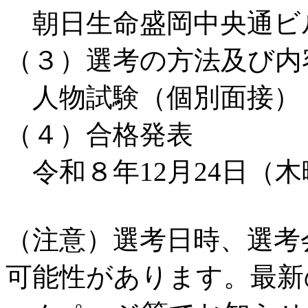
朝日生命盛岡中央通ビル
（３）選考の方法及び内
人物試験（個別面接）
（４）合格発表
令和８年12月24日（木
（注意）選考日時、選考
可能性があります。最新