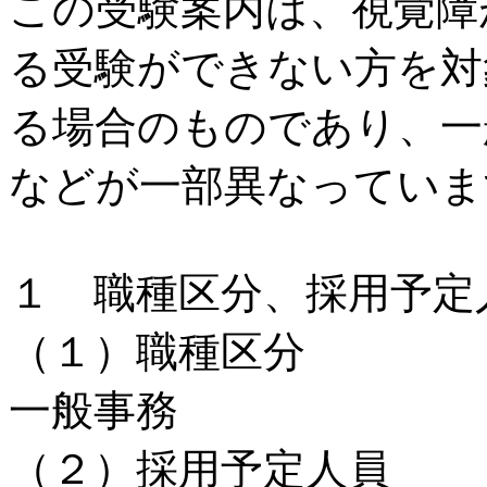
この受験案内は、視覚障
る受験ができない方を対
る場合のものであり、一
などが一部異なっていま
１ 職種区分、採用予定
（１）職種区分
一般事務
（２）採用予定人員