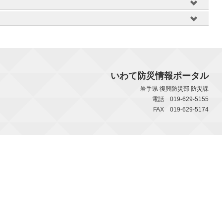
いわて防災情報ポータル
岩手県 復興防災部 防災課
電話 019-629-5155
FAX 019-629-5174