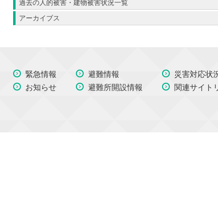
過去の人的被害・建物被害状況一覧
アーカイブス
緊急情報
避難情報
災害対応状
お知らせ
避難所開設情報
関連サイト